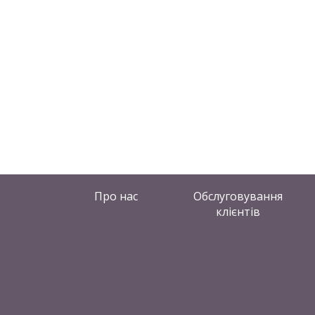
Про нас
Обслуговування
клієнтів