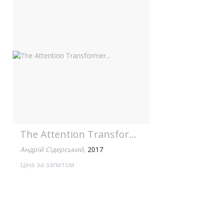
The Attention Transformer...
Андрій Сідерський
,
2017
Ціна за запитом