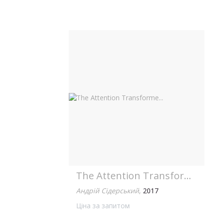
The Attention Transforme...
Андрій Сідерський
,
2017
Ціна за запитом