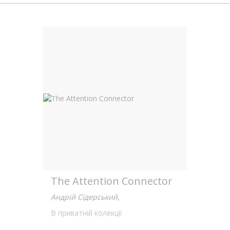
The Attention Connector
Андрій Сідерський
,
В приватній колекції