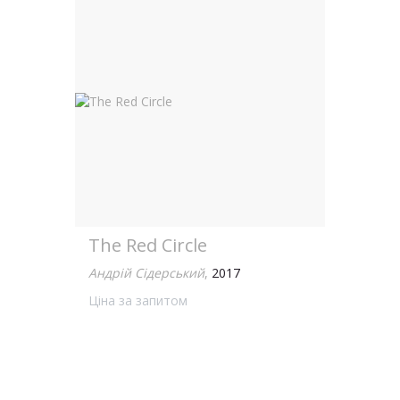
The Red Circle
Андрій Сідерський
,
2017
Ціна за запитом