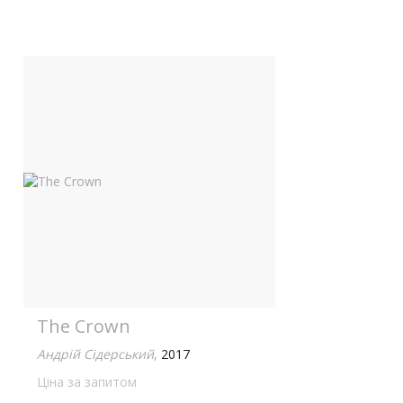
The Crown
Андрій Сідерський
,
2017
Ціна за запитом