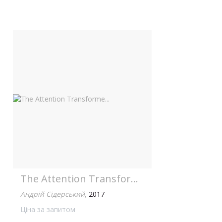
The Attention Transforme...
Андрій Сідерський
,
2017
Ціна за запитом