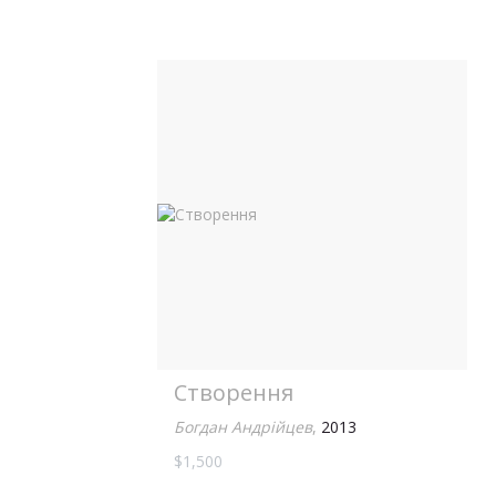
Створення
Богдан Андрійцев
,
2013
$1,500