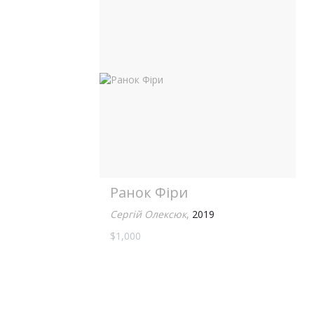
Ранок Фіри
Сергій Олексюк
,
2019
$1,000