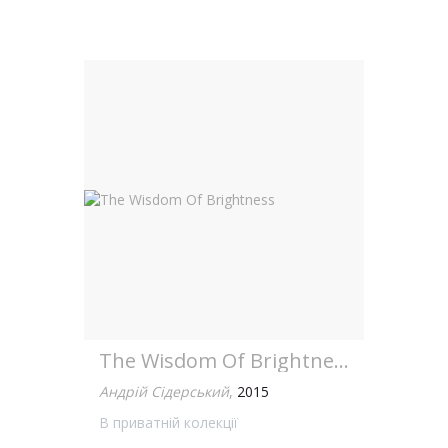
The Wisdom Of Brightness
Андрій Сідерський
,
2015
В приватній колекції