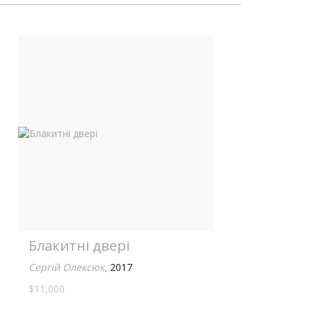
Блакитні двері
Сергій Олексюк
,
2017
$11,000