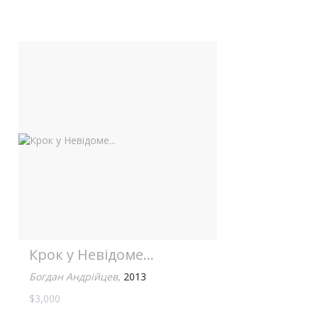
Крок у Невідоме...
Богдан Андрійцев
,
2013
$3,000