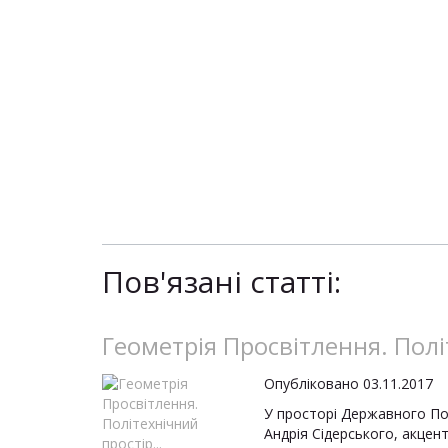
Пов'язані статті:
Геометрія Просвітлення. Полі
Опубліковано 03.11.2017
У просторі Державного По
Андрія Сідерського, акцен