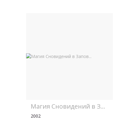
Магия Cновидений в Запов...
2002