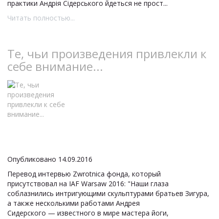
практики Андрія Сідерського йдеться не прост...
Читать полностью...
Те, чьи произведения привлекли к
себе внимание...
Опубликовано 14.09.2016
Перевод интервью Zwrotnica фонда, который
присутствовал на IAF Warsaw 2016: "Наши глаза
соблазнились интригующими скульптурами братьев Зигура,
а также несколькими работами Андрея
Сидерского — известного в мире мастера йоги,