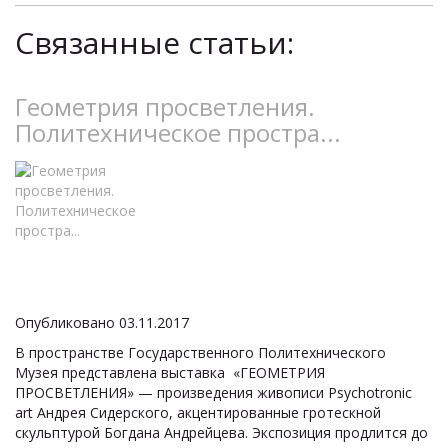
Связанные статьи:
Геометрия просветления.
Политехническое простра...
Опубликовано 03.11.2017
В пространстве Государственного Политехнического
Музея представлена выставка «ГЕОМЕТРИЯ
ПРОСВЕТЛЕНИЯ» — произведения живописи Psychotronic
art Андрея Сидерского, акцентированные гротескной
скульптурой Богдана Андрейцева. Экспозиция продлится до