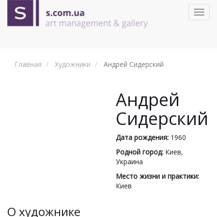
Toggl
navig
Главная
Художники
Андрей Сидерский
Андрей
Сидерский
Дата рождения:
1960
Родной город:
Киев,
Украина
Место жизни и практики:
Киев
О художнике