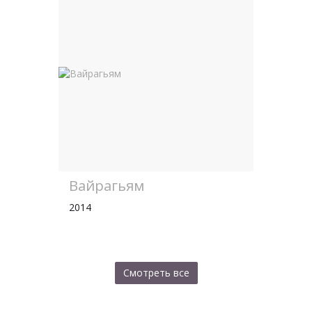
Вайрагьям
2014
Смотреть все