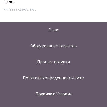
были...
Читать полностью...
О нас
Обслуживание клиентов
Процесс покупки
Политика конфиденциальности
Правила и Условия