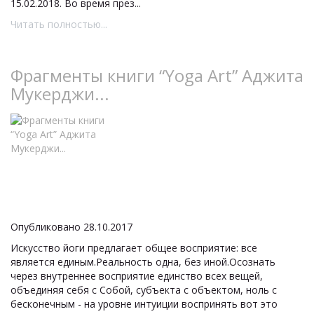
15.02.2018. Во время през...
Читать полностью...
Фрагменты книги “Yoga Art” Аджита
Мукерджи...
Опубликовано 28.10.2017
Искусство йоги предлагает общее восприятие: все
является единым.Реальность одна, без иной.Осознать
через внутреннее восприятие единство всех вещей,
объединяя себя с Собой, субъекта с объектом, ноль с
бесконечным - на уровне интуиции воспринять вот это