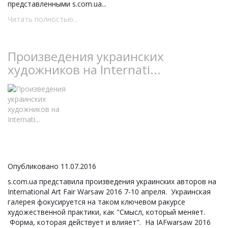
представленными s.com.ua...
Читать полностью...
Произведения украинских
художников на Internati...
Опубликовано 11.07.2016
s.com.ua представила произведения украинских авторов на
International Art Fair Warsaw 2016 7-10 апреля. Украинская
галерея фокусируется на таком ключевом ракурсе
художественной практики, как "Смысл, который меняет.
Форма, которая действует и влияет". На IAFwarsaw 2016