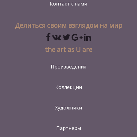
Контакт
с нами
Делиться своим взглядом на мир
the art as U are
Произведения
Коллекции
Художники
Партнеры