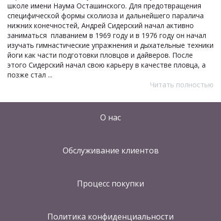
школе имени Наума Осташинского. Для предотвращения
специфической формы сколиоза и дальнейшего паралича
нижних конечностей, Андрей Сидерский начал активно
заниматься плаванием в 1969 году и в 1976 году он начал
изучать гимнастические упражнения и дыхательные техники
йоги как части подготовки пловцов и дайверов. После
этого Сидерский начал свою карьеру в качестве пловца, а
позже стал ...
Читать полностью
О нас
Обслуживание клиентов
Процесс покупки
Политика конфиденциальности