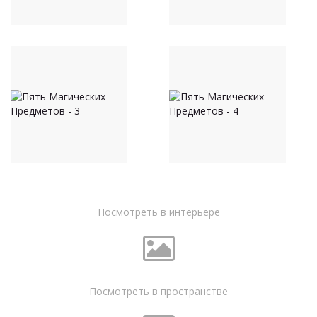
Посмотреть в интерьере
Посмотреть в пространстве