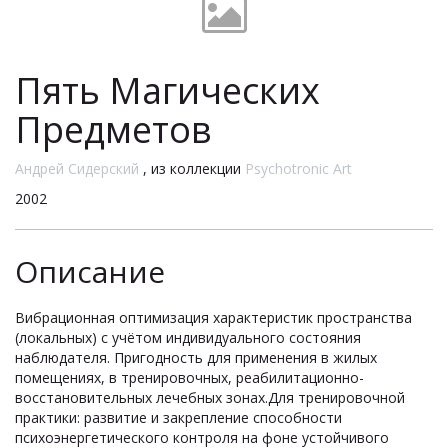
Пять Магических
Предметов
Андрей Сидерский
, из коллекции
Psychotronic Art
2002
Описание
Вибрационная оптимизация характеристик пространства
(локальных) с учётом индивидуального состояния
наблюдателя. Пригодность для применения в жилых
помещениях, в тренировочных, реабилитационно-
восстановительных лечебных зонах.Для тренировочной
практики: развитие и закрепление способности
психоэнергетического контроля на фоне устойчивого