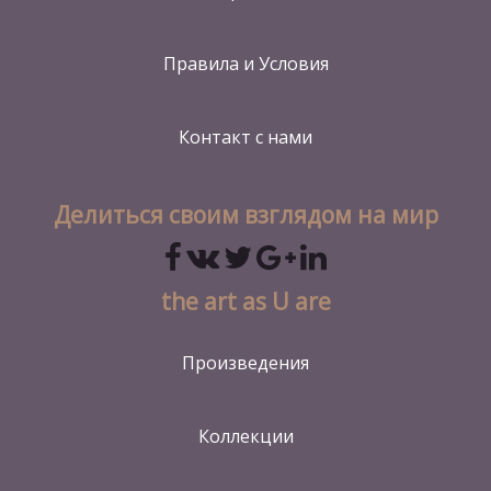
Правила и Условия
Контакт
с нами
Делиться своим взглядом на мир
the art as U are
Произведения
Коллекции