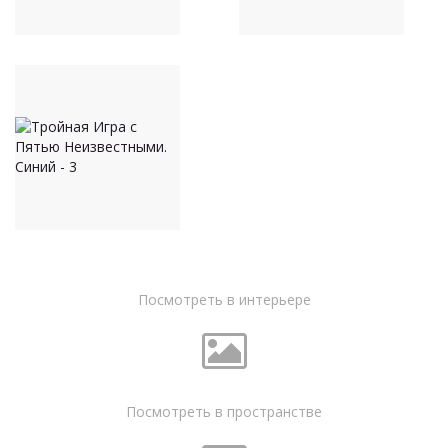
Посмотреть в интерьере
Посмотреть в пространстве