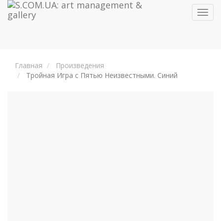
Toggl
navig
Главная
Произведения
Тройная Игра с Пятью Неизвестными. Синий