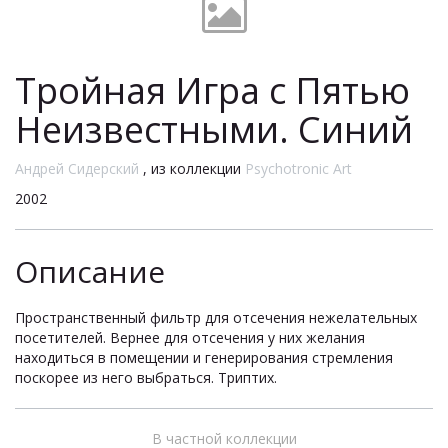
Тройная Игра с Пятью
Неизвестными. Синий
Андрей Сидерский
, из коллекции
Psychotronic Art
2002
Описание
Пространственный фильтр для отсечения нежелательных
посетителей. Вернее для отсечения у них желания
находиться в помещении и генерирования стремления
поскорее из него выбраться. Триптих.
В частной коллекции