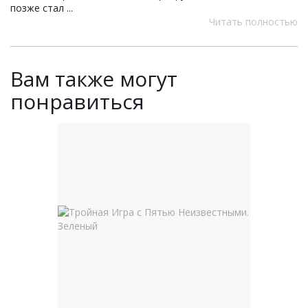
позже стал ...
Читать полностью
Вам также могут
понравиться