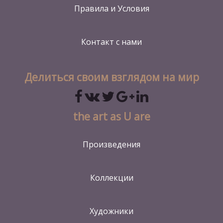
Правила и Условия
Контакт
с нами
Делиться своим взглядом на мир
the art as U are
Произведения
Коллекции
Художники