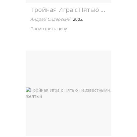
Тройная Игра с Пятью Неизвестными. Зеленый
Андрей Сидерский
,
2002
Посмотреть цену