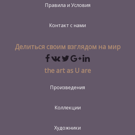
Правила и Условия
Контакт
с нами
Делиться своим взглядом на мир
the art as U are
Произведения
Коллекции
Художники