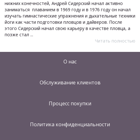
нижних конечностей, Андрей Сидерский начал активно
заниматься плаванием в 1969 году и в 1976 году он начал
изучать гимнастические упражнения и дыхательные техники
йоги как части подготовки пловцов и дайверов. После
этого Сидерский начал свою карьеру в качестве пловца, а
позже стал ...
Читать полностью
О нас
Обслуживание клиентов
Процесс покупки
Политика конфиденциальности