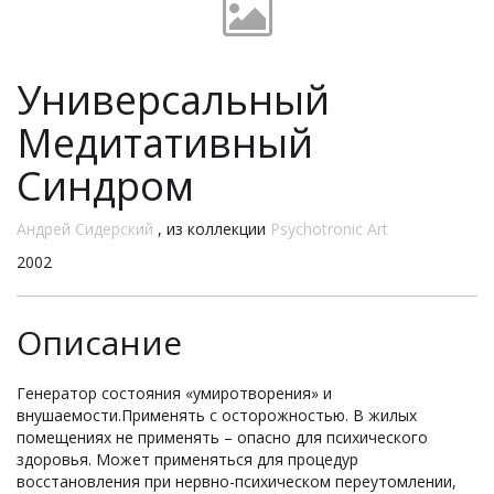
Универсальный
Медитативный
Синдром
Андрей Сидерский
, из коллекции
Psychotronic Art
2002
Описание
Генератор состояния «умиротворения» и
внушаемости.Применять с осторожностью. В жилых
помещениях не применять – опасно для психического
здоровья. Может применяться для процедур
восстановления при нервно-психическом переутомлении,