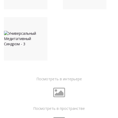
Посмотреть в интерьере
Посмотреть в пространстве