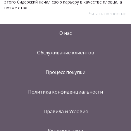
этого Сидерский начал свою карьеру в качестве пловца, а
позже стал ...
Читать полностью
О нас
Обслуживание клиентов
Процесс покупки
Политика конфиденциальности
Правила и Условия