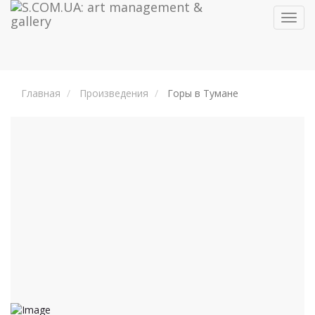
Toggl
navig
Главная
Произведения
Горы в Тумане