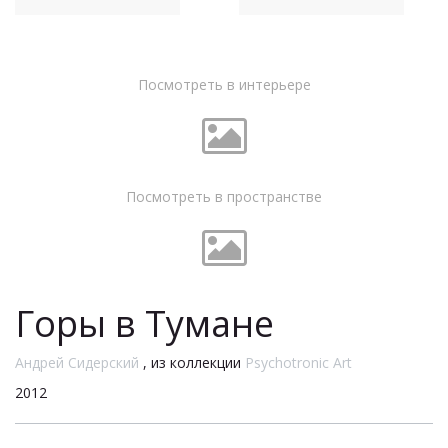
Посмотреть в интерьере
Посмотреть в пространстве
Горы в Тумане
Андрей Сидерский
, из коллекции
Psychotronic Art
2012