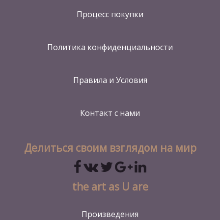
Процесс покупки
Политика конфиденциальности
Правила и Условия
Контакт
с нами
Делиться своим взглядом на мир
the art as U are
Произведения