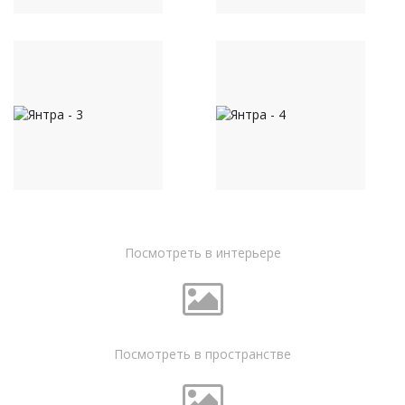
Посмотреть в интерьере
Посмотреть в пространстве