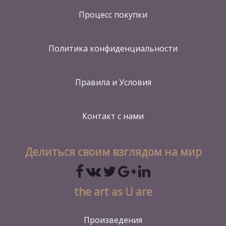
Процесс покупки
Политика конфиденциальности
Правила и Условия
Контакт
с нами
Делиться своим взглядом на мир
the art as U are
Произведения