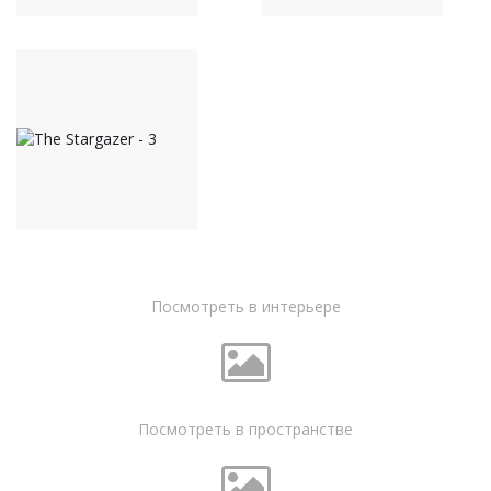
Посмотреть в интерьере
Посмотреть в пространстве