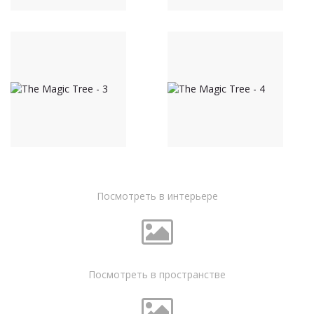
Посмотреть в интерьере
Посмотреть в пространстве