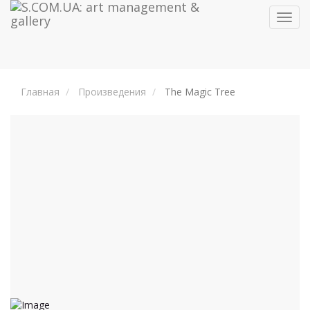
Toggl
navig
Главная
Произведения
The Magic Tree