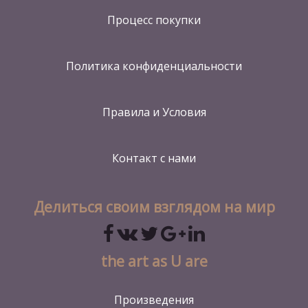
Процесс покупки
Политика конфиденциальности
Правила и Условия
Контакт
с нами
Делиться своим взглядом на мир
the art as U are
Произведения