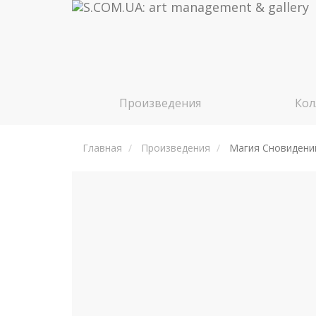
Произведения
Кол
Главная
Произведения
Магия Cновидений