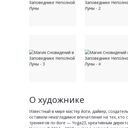
О художнике
Известный в мире мастер йоги, дайвер, создатель
оставили неизгладимое впечатление на тех, кто 
тренингов по йоге — Yoga23, креативным директо