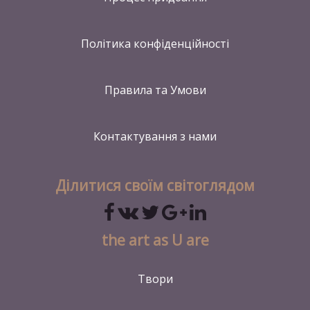
Політика конфіденційності
Правила та Умови
Контактування
з нами
Ділитися своїм світоглядом
the art as U are
Твори