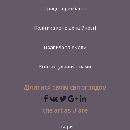
Процес придбання
Політика конфіденційності
Правила та Умови
Контактування
з нами
Ділитися своїм світоглядом
the art as U are
Твори