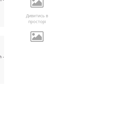
Дивитись в
просторі