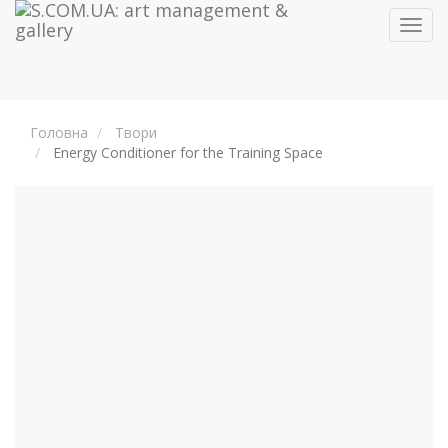
Toggl
navig
Головна
Твори
Energy Conditioner for the Training Space