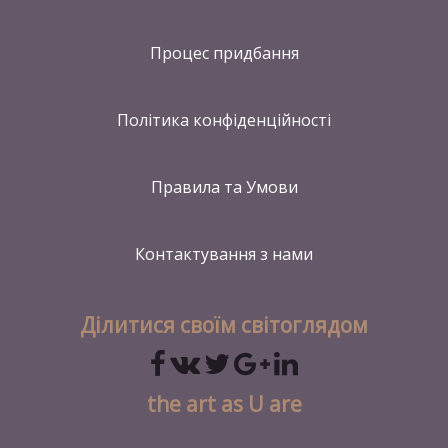
Процес придбання
Політика конфіденційності
Правила та Умови
Контактування
з нами
Ділитися своїм світоглядом
the art as U are