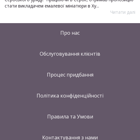
стати викладачем емалевої мініатюри в Ху...
Читати далі
Про нас
Обслуговування клієнтів
Процес придбання
Політика конфіденційності
Правила та Умови
Контактування
з нами