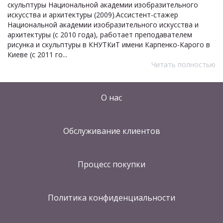
скульптуры Национальной академии изобразительного
искусства и архитектуры (2009).Ассистент-стажер
Национальной академии изобразительного искусства и
архитектуры (с 2010 года), работает преподавателем
рисунка и скульптуры в КНУТКиТ имени Карпенко-Карого в
Киеве (с 2011 го...
Читать полностью
О нас
Обслуживание клиентов
Процесс покупки
Политика конфиденциальности