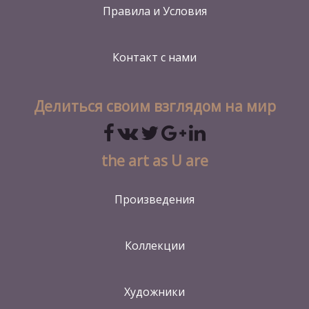
Правила и Условия
Контакт
с нами
Делиться своим взглядом на мир
the art as U are
Произведения
Коллекции
Художники