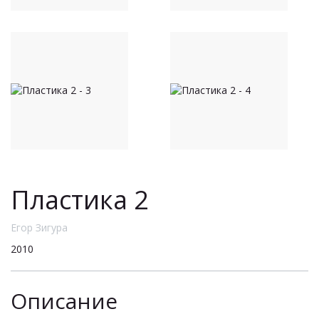
Пластика 2
Егор Зигура
2010
Описание