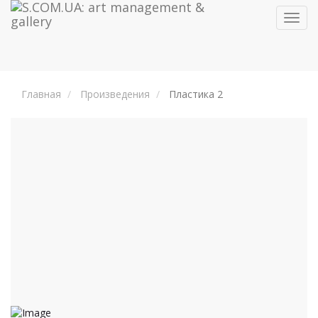
Toggl
navig
Главная
Произведения
Пластика 2