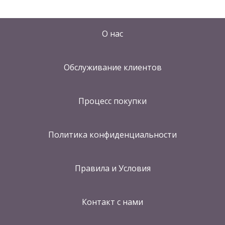
О нас
Обслуживание клиентов
Процесс покупки
Политика конфиденциальности
Правила и Условия
Контакт
с нами