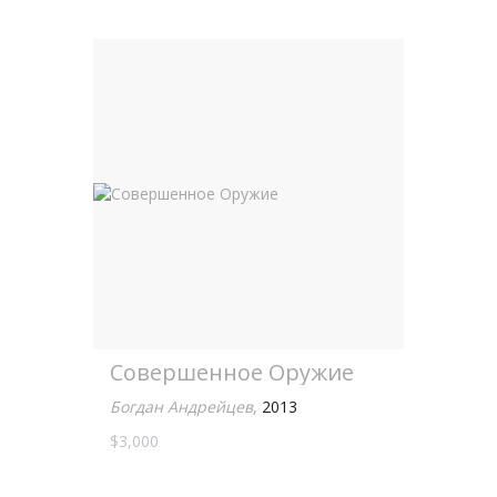
Совершенное Оружие
Богдан Андрейцев
,
2013
$3,000