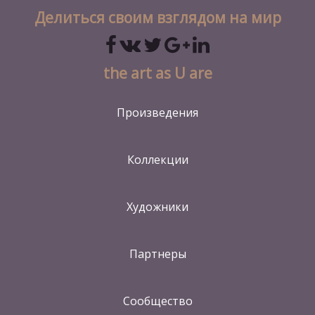
Делиться своим взглядом на мир
the art as U are
Произведения
Коллекции
Художники
Партнеры
Сообщество