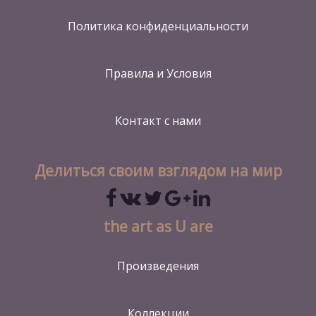
Политика конфиденциальности
Правила и Условия
Контакт
с нами
Делиться своим взглядом на мир
the art as U are
Произведения
Коллекции