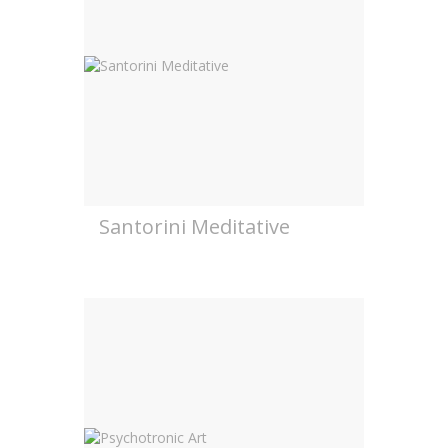
Santorini Meditative