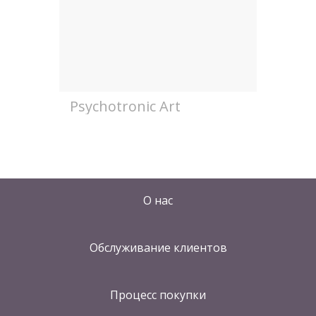
Psychotronic Art
О нас
Обслуживание клиентов
Процесс покупки