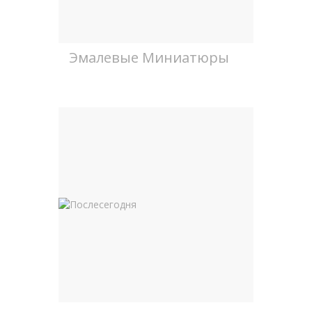
Эмалевые Миниатюры