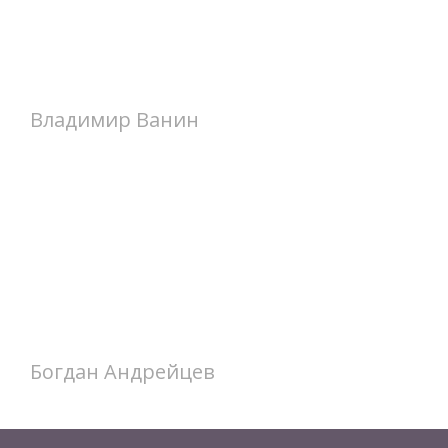
Владимир Ванин
Богдан Андрейцев