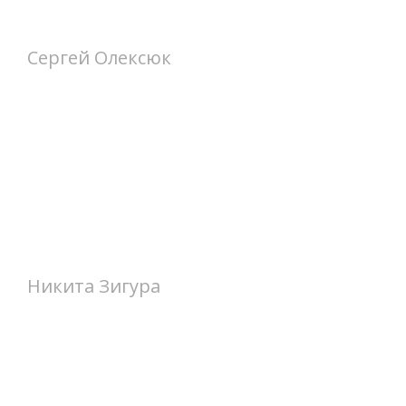
Сергей Олексюк
Никита Зигура