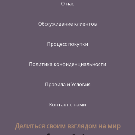
О нас
Обслуживание клиентов
Процесс покупки
Политика конфиденциальности
Правила и Условия
Контакт
с нами
Делиться своим взглядом на мир