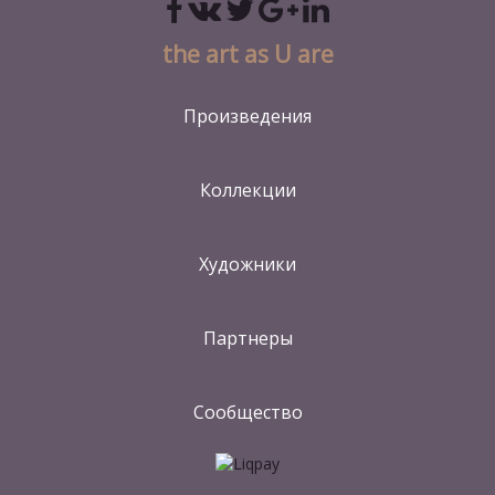
the art as U are
Произведения
Коллекции
Художники
Партнеры
Сообщество