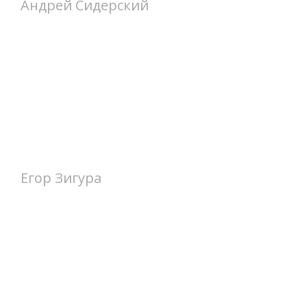
Андрей Сидерский
Егор Зигура